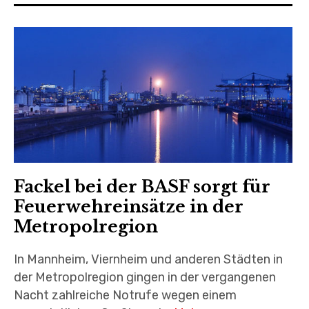
Fackel bei der BASF sorgt für
Feuerwehreinsätze in der
Metropolregion
In Mannheim, Viernheim und anderen Städten in
der Metropolregion gingen in der vergangenen
Nacht zahlreiche Notrufe wegen einem