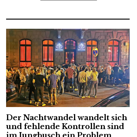
Der Nachtwandel wandelt sich
und fehlende Kontrollen sind
im Jungbusch ein Problem