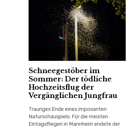
Schneegestöber im
Sommer: Der tödliche
Hochzeitsflug der
Vergänglichen Jungfrau
Trauriges Ende eines imposanten
Naturschauspiels: Für die meisten
Eintagsfliegen in Mannheim endete der