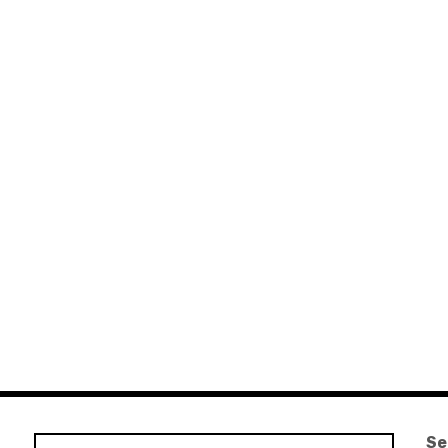
Se
Suchen