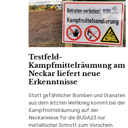
Testfeld-
Kampfmittelräumung am
Neckar liefert neue
Erkenntnisse
Statt gefährlicher Bomben und Granaten
aus dem letzten Weltkrieg kommt bei der
Kampfmittelräumung auf der
Neckarwiese für die BUGA23 nur
metallischer Schrott zum Vorschein.