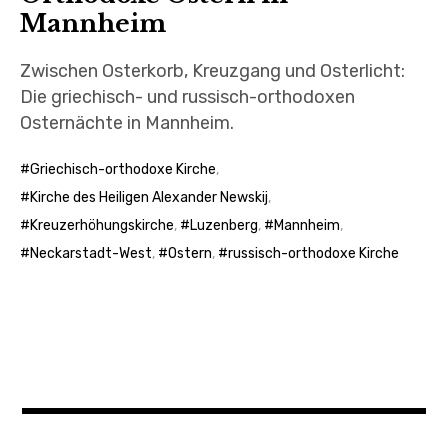
Mannheim
Zwischen Osterkorb, Kreuzgang und Osterlicht:
Die griechisch- und russisch-orthodoxen
Osternächte in Mannheim.
Griechisch-orthodoxe Kirche
,
Kirche des Heiligen Alexander Newskij
,
Kreuzerhöhungskirche
,
Luzenberg
,
Mannheim
,
Neckarstadt-West
,
Ostern
,
russisch-orthodoxe Kirche