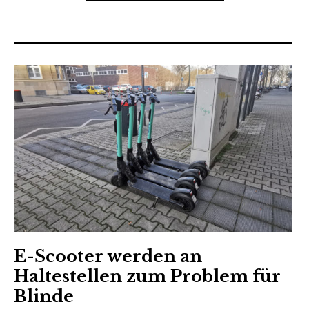
E-Scooter werden an
Haltestellen zum Problem für
Blinde