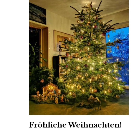
Fröhliche Weihnachten!