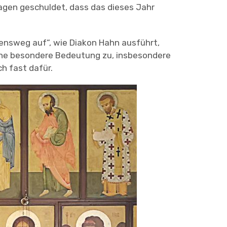
rtagen geschuldet, dass das dieses Jahr
bensweg auf“, wie Diakon Hahn ausführt,
ne besondere Bedeutung zu, insbesondere
h fast dafür.