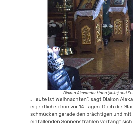
Diakon Alexander Hahn (links) und Erz
„Heute ist Weihnachten“, sagt Diakon Alexa
eigentlich schon vor 14 Tagen. Doch die Glä
schmücken gerade den prächtigen und mit v
einfallenden Sonnenstrahlen verfängt sich