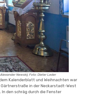
 Alexander Newskij. Foto: Dieter Leder
uf dem Kalenderblatt und Weihnachten war
r Gärtnerstraße in der Neckarstadt-West
In den schräg durch die Fenster