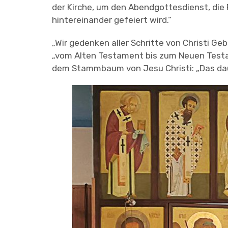
der Kirche, um den Abendgottesdienst, die F
hintereinander gefeiert wird.“
„Wir gedenken aller Schritte von Christi G
„vom Alten Testament bis zum Neuen Test
dem Stammbaum von Jesu Christi: „Das dauert