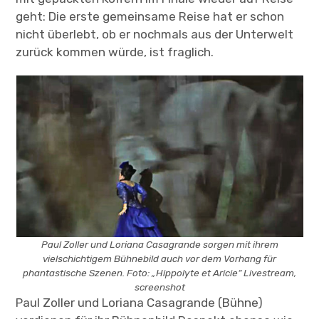
geht: Die erste gemeinsame Reise hat er schon
nicht überlebt, ob er nochmals aus der Unterwelt
zurück kommen würde, ist fraglich.
Paul Zoller und Loriana Casagrande sorgen mit ihrem
vielschichtigem Bühnebild auch vor dem Vorhang für
phantastische Szenen. Foto: „Hippolyte et Aricie“ Livestream,
screenshot
Paul Zoller und Loriana Casagrande (Bühne)