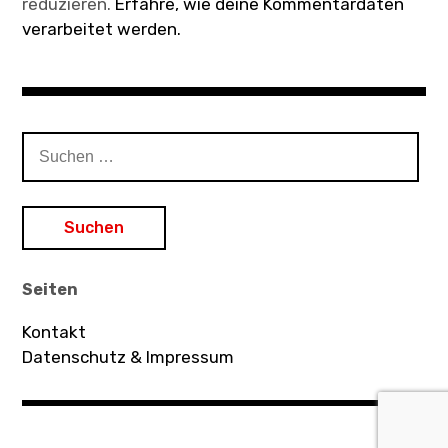
reduzieren.
Erfahre, wie deine Kommentardaten
verarbeitet werden.
Suchen
nach:
Seiten
Kontakt
Datenschutz & Impressum