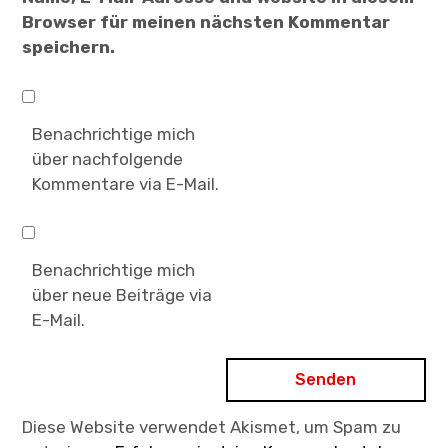
Browser für meinen nächsten Kommentar
speichern.
Benachrichtige mich
über nachfolgende
Kommentare via E-Mail.
Benachrichtige mich
über neue Beiträge via
E-Mail.
Diese Website verwendet Akismet, um Spam zu