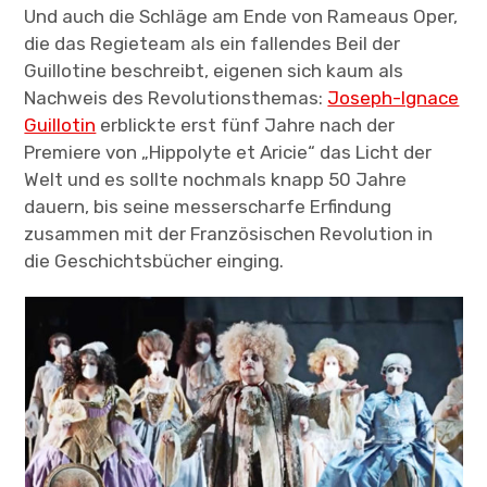
Und auch die Schläge am Ende von Rameaus Oper,
die das Regieteam als ein fallendes Beil der
Guillotine beschreibt, eigenen sich kaum als
Nachweis des Revolutionsthemas:
Joseph-Ignace
Guillotin
erblickte erst fünf Jahre nach der
Premiere von „Hippolyte et Aricie“ das Licht der
Welt und es sollte nochmals knapp 50 Jahre
dauern, bis seine messerscharfe Erfindung
zusammen mit der Französischen Revolution in
die Geschichtsbücher einging.