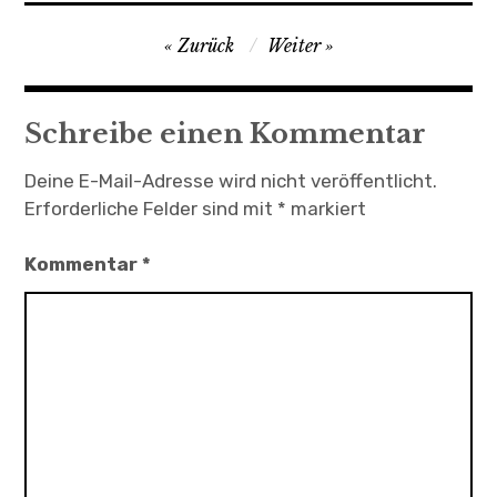
Beitragsnavigation
Zurück
Weiter
Schreibe einen Kommentar
Deine E-Mail-Adresse wird nicht veröffentlicht.
Erforderliche Felder sind mit
*
markiert
Kommentar
*