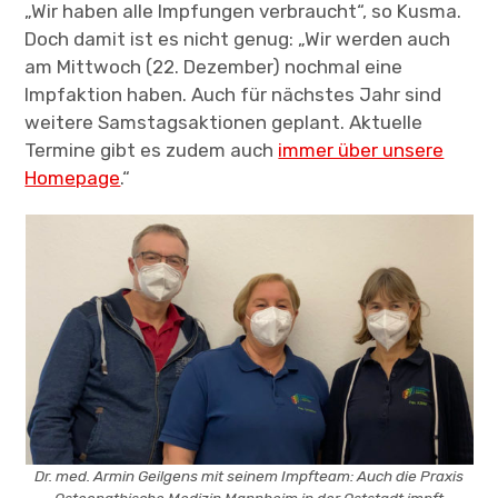
„Wir haben alle Impfungen verbraucht“, so Kusma.
Doch damit ist es nicht genug: „Wir werden auch
am Mittwoch (22. Dezember) nochmal eine
Impfaktion haben. Auch für nächstes Jahr sind
weitere Samstagsaktionen geplant. Aktuelle
Termine gibt es zudem auch
immer über unsere
Homepage
.“
Dr. med. Armin Geilgens mit seinem Impfteam: Auch die Praxis