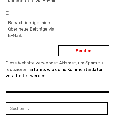
Kommentare via E-Mail.
Benachrichtige mich
über neue Beiträge via
E-Mail.
Diese Website verwendet Akismet, um Spam zu
reduzieren.
Erfahre, wie deine Kommentardaten
verarbeitet werden.
Suchen
nach: