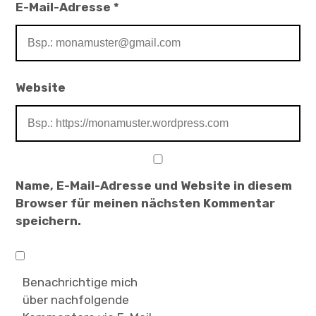
E-Mail-Adresse
*
Website
Name, E-Mail-Adresse und Website in diesem
Browser für meinen nächsten Kommentar
speichern.
Benachrichtige mich
über nachfolgende