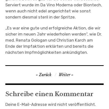
Serviert wurde im Da Vino Moderna oder Biontech,
wenn auch nicht edel angerichtet wie sonst
sondern diesmal steril in der Spritze.
„Es war eine gute und erfolgreiche Aktion, die wir
sicher im neuen Jahr wiederholen werden“, wie Dr.
med. Renata Gologan und Christian Karch am
Ende der Impfaktion erklärten und bereits die
nächsten Impfmöglichkeiten ankündigten.
Beitragsnavigation
Zurück
Weiter
Schreibe einen Kommentar
Deine E-Mail-Adresse wird nicht veröffentlicht.