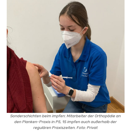
Sonderschichten beim impfen: Mitarbeiter der Orthopädie an
den Planken-Praxis in P5, 15 impfen auch außerhalb der
regulären Praxiszeiten. Foto: Privat