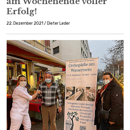
am Wochenende voller
Erfolg!
22. Dezember 2021 / Dieter Leder