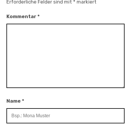
Erforderliche Felder sind mit
*
markiert
Kommentar
*
Name
*