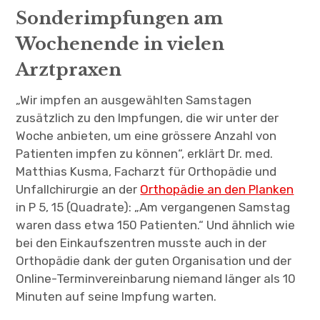
Sonderimpfungen am
Wochenende in vielen
Arztpraxen
„Wir impfen an ausgewählten Samstagen
zusätzlich zu den Impfungen, die wir unter der
Woche anbieten, um eine grössere Anzahl von
Patienten impfen zu können“, erklärt Dr. med.
Matthias Kusma, Facharzt für Orthopädie und
Unfallchirurgie an der
Orthopädie an den Planken
in P 5, 15 (Quadrate): „Am vergangenen Samstag
waren dass etwa 150 Patienten.“ Und ähnlich wie
bei den Einkaufszentren musste auch in der
Orthopädie dank der guten Organisation und der
Online-Terminvereinbarung niemand länger als 10
Minuten auf seine Impfung warten.