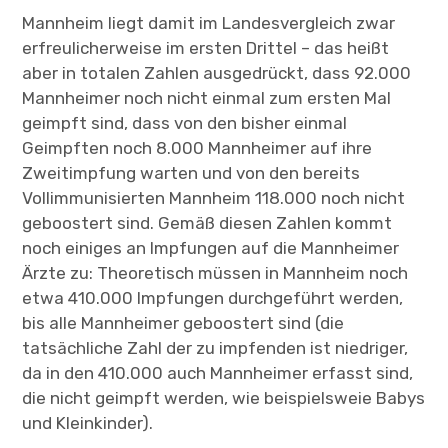
Mannheim liegt damit im Landesvergleich zwar
erfreulicherweise im ersten Drittel – das heißt
aber in totalen Zahlen ausgedrückt, dass 92.000
Mannheimer noch nicht einmal zum ersten Mal
geimpft sind, dass von den bisher einmal
Geimpften noch 8.000 Mannheimer auf ihre
Zweitimpfung warten und von den bereits
Vollimmunisierten Mannheim 118.000 noch nicht
geboostert sind. Gemäß diesen Zahlen kommt
noch einiges an Impfungen auf die Mannheimer
Ärzte zu: Theoretisch müssen in Mannheim noch
etwa 410.000 Impfungen durchgeführt werden,
bis alle Mannheimer geboostert sind (die
tatsächliche Zahl der zu impfenden ist niedriger,
da in den 410.000 auch Mannheimer erfasst sind,
die nicht geimpft werden, wie beispielsweie Babys
und Kleinkinder).