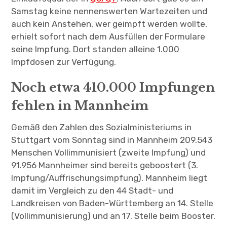
Samstag keine nennenswerten Wartezeiten und
auch kein Anstehen, wer geimpft werden wollte,
erhielt sofort nach dem Ausfüllen der Formulare
seine Impfung. Dort standen alleine 1.000
Impfdosen zur Verfügung.
Noch etwa 410.000 Impfungen
fehlen in Mannheim
Gemäß den Zahlen des Sozialministeriums in
Stuttgart vom Sonntag sind in Mannheim 209.543
Menschen Vollimmunisiert (zweite Impfung) und
91.956 Mannheimer sind bereits geboostert (3.
Impfung/Auffrischungsimpfung). Mannheim liegt
damit im Vergleich zu den 44 Stadt- und
Landkreisen von Baden-Württemberg an 14. Stelle
(Vollimmunisierung) und an 17. Stelle beim Booster.